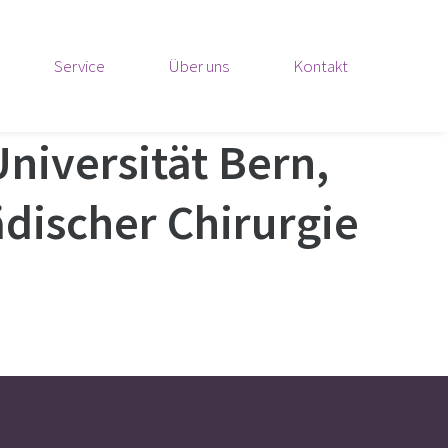
Service
Über uns
Kontakt
niversität Bern,
ädischer Chirurgie