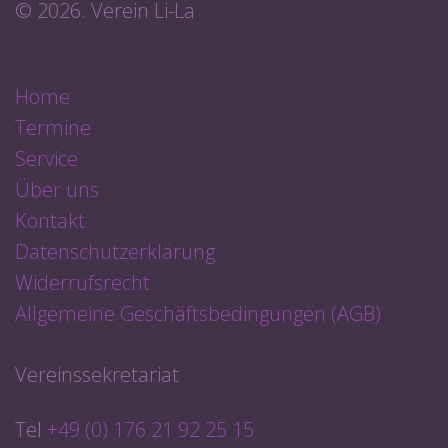
© 2026. Verein Li-La
Home
Termine
Service
Über uns
Kontakt
Datenschutzerklärung
Widerrufsrecht
Allgemeine Geschäftsbedingungen (AGB)
Vereinssekretariat
Tel
+49 (0) 176 21 92 25 15