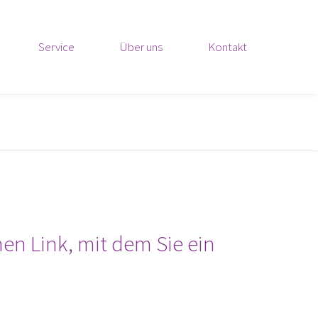
Service
Über uns
Kontakt
nen Link, mit dem Sie ein