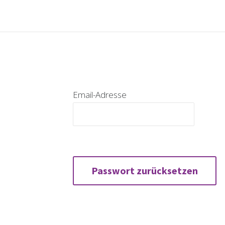
Email-Adresse