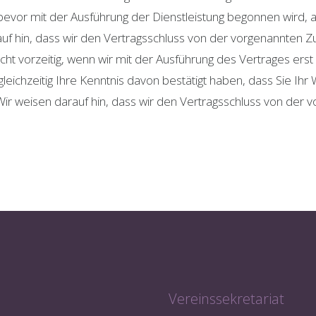
bevor mit der Ausführung der Dienstleistung begonnen wird, 
rauf hin, dass wir den Vertragsschluss von der vorgenannten 
cht vorzeitig, wenn wir mit der Ausführung des Vertrages er
ichzeitig Ihre Kenntnis davon bestätigt haben, dass Sie Ihr 
. Wir weisen darauf hin, dass wir den Vertragsschluss von de
e
Vereinssekretariat