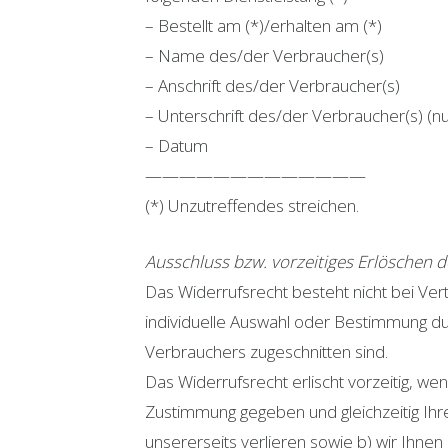
– Bestellt am (*)/erhalten am (*)
– Name des/der Verbraucher(s)
– Anschrift des/der Verbraucher(s)
– Unterschrift des/der Verbraucher(s) (nur
– Datum
—————————————
(*) Unzutreffendes streichen.
Ausschluss bzw. vorzeitiges Erlöschen 
Das Widerrufsrecht besteht nicht bei Vertr
individuelle Auswahl oder Bestimmung du
Verbrauchers zugeschnitten sind.
Das Widerrufsrecht erlischt vorzeitig, w
Zustimmung gegeben und gleichzeitig Ihre
unsererseits verlieren sowie b) wir Ihnen