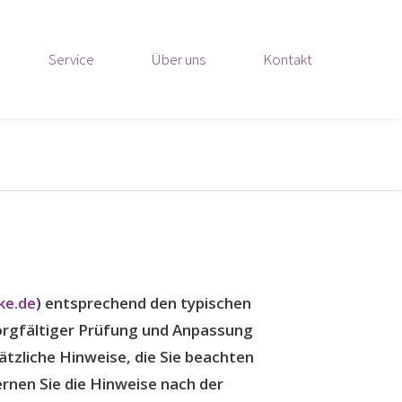
Service
Über uns
Kontakt
ke.de
) entsprechend den typischen
sorgfältiger Prüfung und Anpassung
tzliche Hinweise, die Sie beachten
rnen Sie die Hinweise nach der