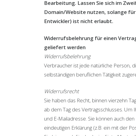
Bearbeitung. Lassen Sie sich im Zwei
Domain/Website nutzen, solange für d
Entwickler) ist nicht erlaubt.
Widerrufsbelehrung für einen Vertrag
geliefert werden
Widerrufsbelehrung
Verbraucher ist jede natürliche Person, 
selbständigen beruflichen Tätigkeit zug
Widerrufsrecht
Sie haben das Recht, binnen vierzehn Ta
ab dem Tag des Vertragsschlusses. Um I
und E-Mailadresse. Sie können auch den S
eindeutigen Erklärung (z.B. ein mit der Po