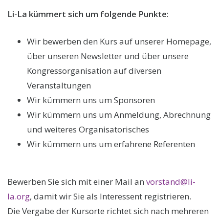
Li-La kümmert sich um folgende Punkte:
Wir bewerben den Kurs auf unserer Homepage,
über unseren Newsletter und über unsere
Kongressorganisation auf diversen
Veranstaltungen
Wir kümmern uns um Sponsoren
Wir kümmern uns um Anmeldung, Abrechnung
und weiteres Organisatorisches
Wir kümmern uns um erfahrene Referenten
Bewerben Sie sich mit einer Mail an
vorstand@li-
la.org
, damit wir Sie als Interessent registrieren.
Die Vergabe der Kursorte richtet sich nach mehreren