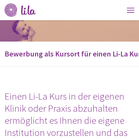
Verein
Li-
La
Bewerbung als Kursort für einen Li-La Ku
Einen Li-La Kurs in der eigenen
Klinik oder Praxis abzuhalten
ermöglicht es Ihnen die eigene
Institution vorzustellen und das