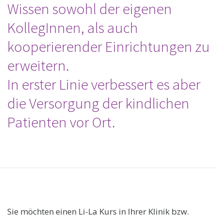
Wissen sowohl der eigenen
KollegInnen, als auch
kooperierender Einrichtungen zu
erweitern.
In erster Linie verbessert es aber
die Versorgung der kindlichen
Patienten vor Ort.
Sie möchten einen Li-La Kurs in Ihrer Klinik bzw.