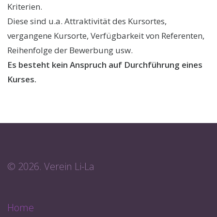
Kriterien.
Diese sind u.a. Attraktivität des Kursortes,
vergangene Kursorte, Verfügbarkeit von Referenten,
Reihenfolge der Bewerbung usw.
Es besteht kein Anspruch auf Durchführung eines
Kurses.
© 2026. Verein Li-La
Home