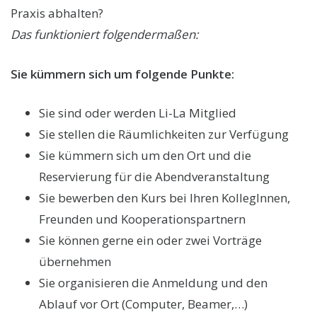
Praxis abhalten?
Das funktioniert folgendermaßen:
Sie kümmern sich um folgende Punkte:
Sie sind oder werden Li-La Mitglied
Sie stellen die Räumlichkeiten zur Verfügung
Sie kümmern sich um den Ort und die
Reservierung für die Abendveranstaltung
Sie bewerben den Kurs bei Ihren KollegInnen,
Freunden und Kooperationspartnern
Sie können gerne ein oder zwei Vorträge
übernehmen
Sie organisieren die Anmeldung und den
Ablauf vor Ort (Computer, Beamer,…)