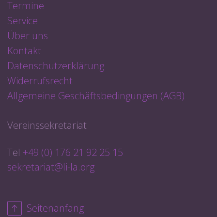
Termine
Service
Über uns
Kontakt
Datenschutzerklärung
Widerrufsrecht
Allgemeine Geschäftsbedingungen (AGB)
Vereinssekretariat
Tel
+49 (0) 176 21 92 25 15
sekretariat@li-la.org
Seitenanfang